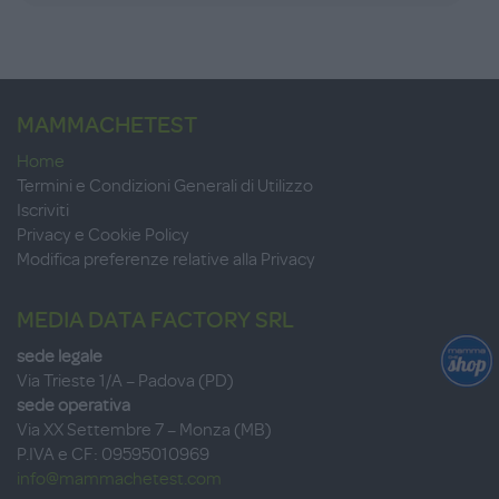
MAMMACHETEST
Home
Termini e Condizioni Generali di Utilizzo
Iscriviti
Privacy e Cookie Policy
Modifica preferenze relative alla Privacy
MEDIA DATA FACTORY SRL
sede legale
Via Trieste 1/A – Padova (PD)
sede operativa
Via XX Settembre 7 – Monza (MB)
P.IVA e CF: 09595010969
info@mammachetest.com