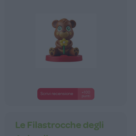
+100
Scrivi recensione
punti
Le Filastrocche degli