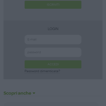
ISCRIVITI
LOGIN
ACCEDI
Password dimenticata?
Scopri anche