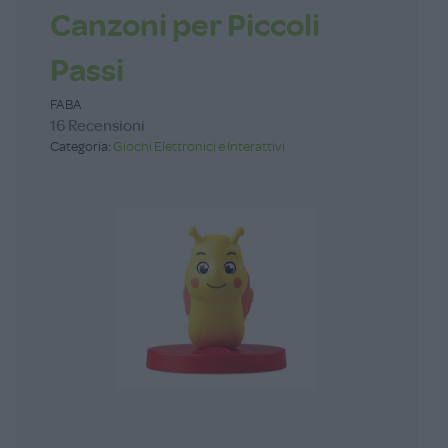
Canzoni per Piccoli
Passi
FABA
16 Recensioni
Categoria:
Giochi Elettronici e Interattivi