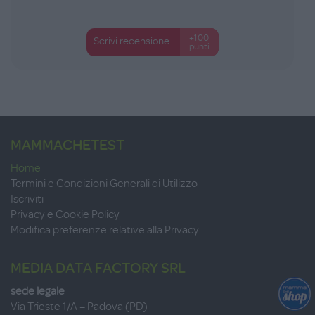
+100
Scrivi recensione
punti
MAMMACHETEST
Home
Termini e Condizioni Generali di Utilizzo
Iscriviti
Privacy e Cookie Policy
Modifica preferenze relative alla Privacy
MEDIA DATA FACTORY SRL
sede legale
Via Trieste 1/A – Padova (PD)