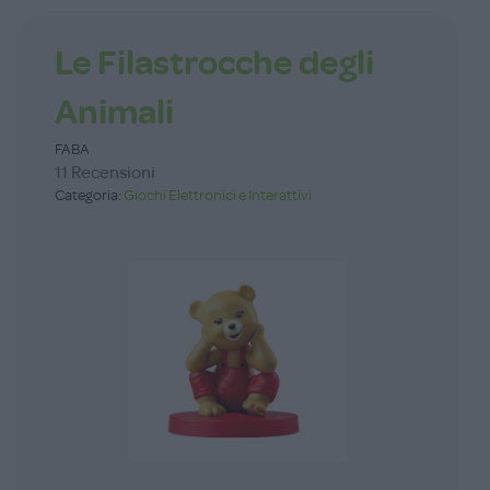
Le Filastrocche degli
Animali
FABA
11 Recensioni
Categoria:
Giochi Elettronici e Interattivi