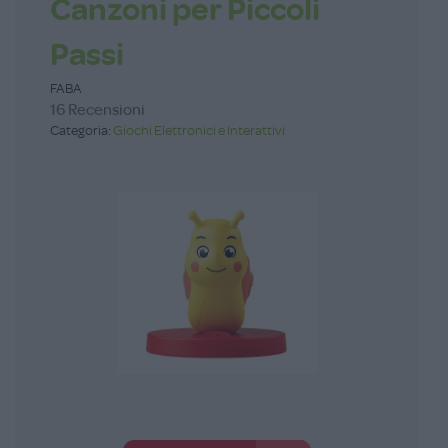
Canzoni per Piccoli
Passi
FABA
16 Recensioni
Categoria:
Giochi Elettronici e Interattivi