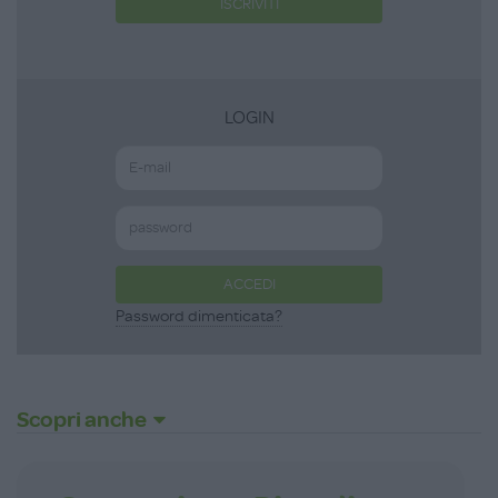
ISCRIVITI
LOGIN
ACCEDI
Password dimenticata?
Scopri anche