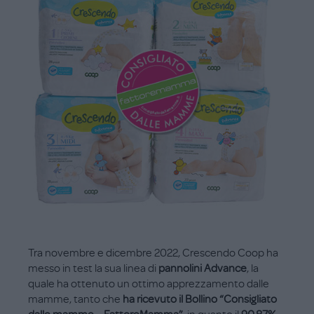
Tra novembre e dicembre 2022, Crescendo Coop ha
messo in test la sua linea di
pannolini Advance
, la
quale ha ottenuto un ottimo apprezzamento dalle
mamme, tanto che
ha ricevuto il Bollino “Consigliato