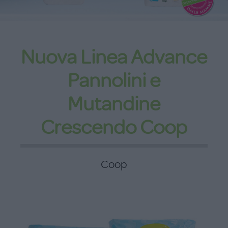
Nuova Linea Advance
Pannolini e
Mutandine
Crescendo Coop
Coop