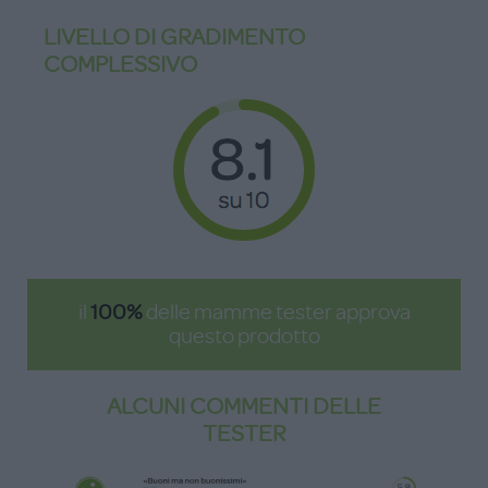
LIVELLO DI GRADIMENTO
COMPLESSIVO
il
100%
delle mamme tester approva
questo prodotto
ALCUNI COMMENTI DELLE
TESTER