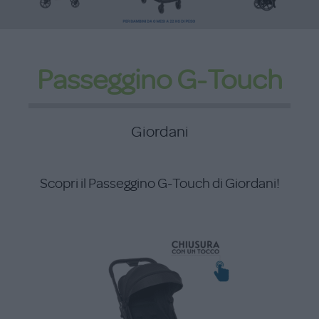
Passeggino G-Touch
Giordani
Scopri il Passeggino G-Touch di Giordani!