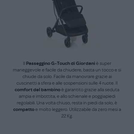
Il
Passeggino G-Touch di Giordani
è super
maneggevole e facile da chiudere, basta un tocco e si
chiude da solo. Facile da manovrare grazie ai
cuscinetti a sfera e alle sospensioni sulle 4 ruote. Il
comfort del bambino
è garantito grazie alla seduta
ampia e imbottita, e allo schienale e poggiapiedi
regolabili. Una volta chiuso, resta in piedi da solo, è
compatto
e molto leggero. Utilizzabile da zero mesi a
22 Kg.