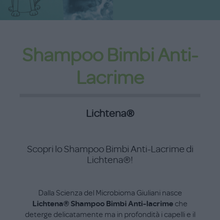
Shampoo Bimbi Anti-
Lacrime
Lichtena®
Scopri lo Shampoo Bimbi Anti-Lacrime di
Lichtena®!
Dalla Scienza del Microbioma Giuliani nasce
Lichtena® Shampoo Bimbi Anti-lacrime
che
deterge delicatamente ma in profondità i capelli e il