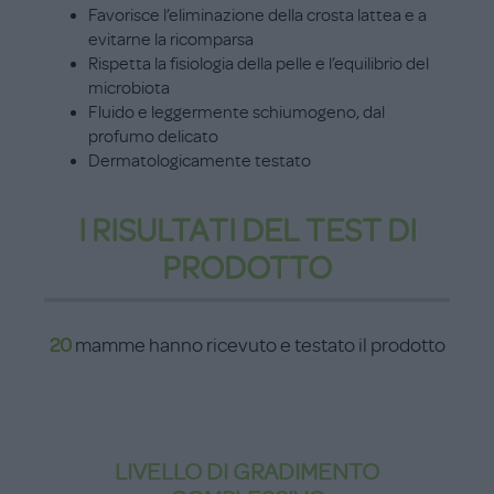
Favorisce l’eliminazione della crosta lattea e a
evitarne la ricomparsa
Rispetta la fisiologia della pelle e l’equilibrio del
microbiota
Fluido e leggermente schiumogeno, dal
profumo delicato
Dermatologicamente testato
I RISULTATI DEL TEST DI
PRODOTTO
20
mamme hanno ricevuto e testato il prodotto
LIVELLO DI GRADIMENTO