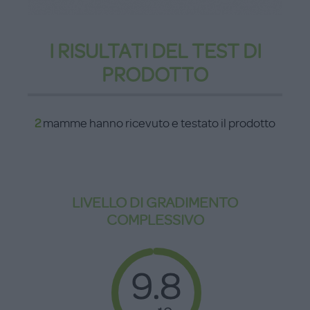
I RISULTATI DEL TEST DI
PRODOTTO
2
mamme hanno ricevuto e testato il prodotto
LIVELLO DI GRADIMENTO
COMPLESSIVO