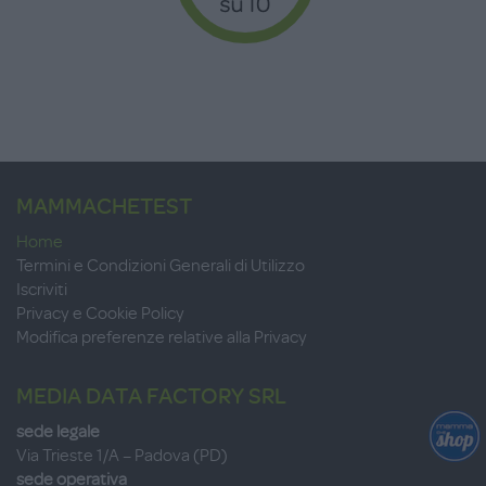
MAMMACHETEST
Home
Termini e Condizioni Generali di Utilizzo
Iscriviti
Privacy e Cookie Policy
Modifica preferenze relative alla Privacy
MEDIA DATA FACTORY SRL
sede legale
Via Trieste 1/A – Padova (PD)
sede operativa