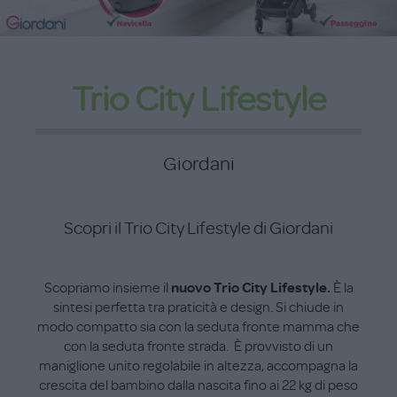
Trio City Lifestyle
Giordani
Scopri il Trio City Lifestyle di Giordani
Scopriamo insieme il
nuovo Trio City Lifestyle.
È la
sintesi perfetta tra praticità e design. Si chiude in
modo compatto sia con la seduta fronte mamma che
con la seduta fronte strada. È provvisto di un
maniglione unito regolabile in altezza, accompagna la
crescita del bambino dalla nascita fino ai 22 kg di peso