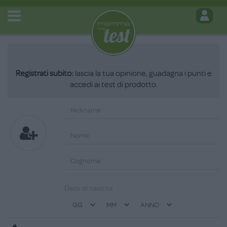
Registrati subito:
lascia la tua opinione, guadagna i punti e
accedi ai test di prodotto.
Data di nascita