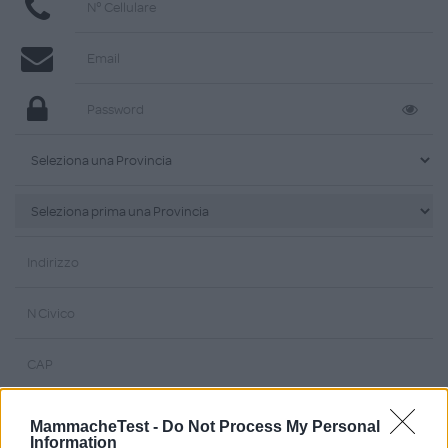
MammacheTest -
Do Not Process My Personal
Information