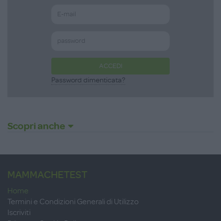
ACCEDI
Password dimenticata?
Scopri anche
MAMMACHETEST
Home
Termini e Condizioni Generali di Utilizzo
Iscriviti