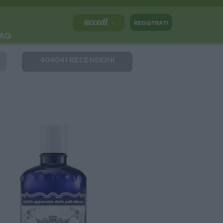
AQ
404041 RECENSIONI