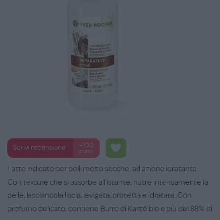
+100
Scrivi recensione
punti
Latte indicato per pelli molto secche, ad azione idratante.
Con texture che si assorbe all’istante, nutre intensamente la
pelle, lasciandola liscia, levigata, protetta e idratata. Con
profumo delicato, contiene Burro di Karité bio e più del 88% di