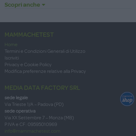
Scopri anche
MAMMACHETEST
Home
Termini e Condizioni Generali di Utilizzo
Iscriviti
Privacy e Cookie Policy
Modifica preferenze relative alla Privacy
MEDIA DATA FACTORY SRL
sede legale
Via Trieste 1/A – Padova (PD)
sede operativa
Via XX Settembre 7 – Monza (MB)
P.IVA e CF: 09595010969
info@mammachetest.com