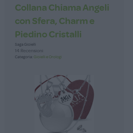
Collana Chiama Angeli
con Sfera, Charm e
Piedino Cristalli
Saga Gioielli
14 Recensioni
Categoria:
Gioielli e Orologi