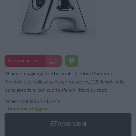
+100
Scrivi recensione
punti
Charm da aggiungere al bracciale Pandora Moments.
Reversibile, è realizzato in argento sterling 925, lucido nella
parte anteriore, con cuori e sfere in rilievo sul retro.
Dimensioni: 9,5 x 7 x 10 mm.
...Continua a leggere
37
recensioni