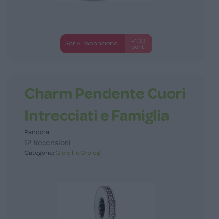
+100
Scrivi recensione
punti
Charm Pendente Cuori
Intrecciati e Famiglia
Pandora
12 Recensioni
Categoria:
Gioielli e Orologi