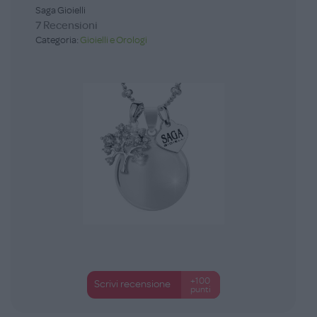
Saga Gioielli
7 Recensioni
Categoria:
Gioielli e Orologi
+100
Scrivi recensione
punti