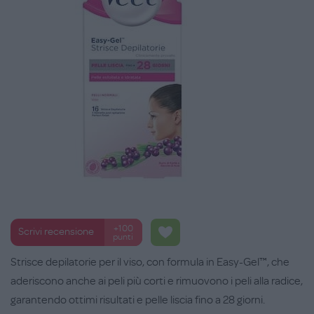
+100
Scrivi recensione
punti
Strisce depilatorie per il viso, con formula in Easy-Gel™, che
aderiscono anche ai peli più corti e rimuovono i peli alla radice,
garantendo ottimi risultati e pelle liscia fino a 28 giorni.