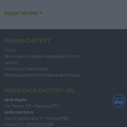
Scopri anche
MAMMACHETEST
Home
Termini e Condizioni Generali di Utilizzo
Iscriviti
Privacy e Cookie Policy
Modifica preferenze relative alla Privacy
MEDIA DATA FACTORY SRL
sede legale
Via Trieste 1/A – Padova (PD)
sede operativa
Via XX Settembre 7 – Monza (MB)
P.IVA e CF: 09595010969