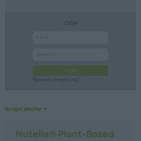
LOGIN
ACCEDI
Password dimenticata?
Scopri anche
Nutella® Plant-Based