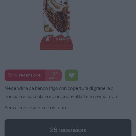
+100
Scrivi recensione
punti
Medendina da banco frigo con copertura di granella di
nocciola e cioccolato ed un cuore al latte e crema mou.
Senza conservanti e coloranti.
26
recensioni