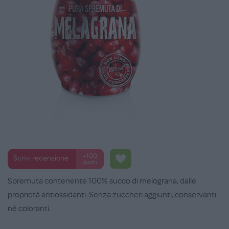
+100
Scrivi recensione
punti
Spremuta contenente 100% succo di melograna, dalle
proprietà antiossidanti. Senza zuccheri aggiunti, conservanti
né coloranti.