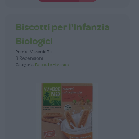
Biscotti per l'Infanzia
Biologici
Primia - ViaVerde Bio
3 Recensioni
Categoria:
Biscotti e Merende