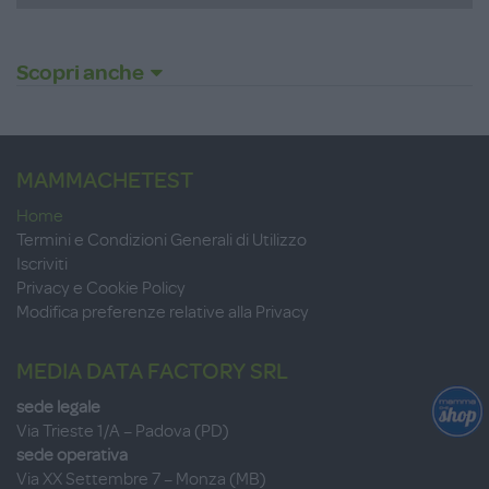
Scopri anche
MAMMACHETEST
Home
Termini e Condizioni Generali di Utilizzo
Iscriviti
Privacy e Cookie Policy
Modifica preferenze relative alla Privacy
MEDIA DATA FACTORY SRL
sede legale
Via Trieste 1/A – Padova (PD)
sede operativa
Via XX Settembre 7 – Monza (MB)