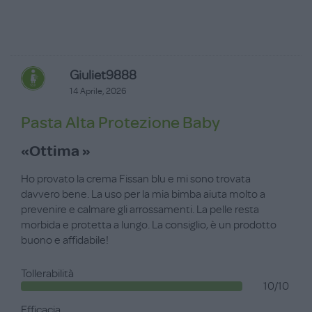
Giuliet9888
14 Aprile, 2026
Pasta Alta Protezione Baby
«Ottima »
Ho provato la crema Fissan blu e mi sono trovata
davvero bene. La uso per la mia bimba aiuta molto a
prevenire e calmare gli arrossamenti. La pelle resta
morbida e protetta a lungo. La consiglio, è un prodotto
buono e affidabile!
Tollerabilità
10/10
Efficacia