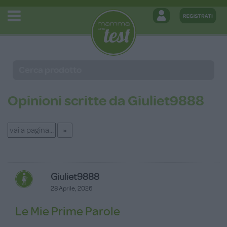
Opinioni scritte da Giuliet9888
Giuliet9888
28 Aprile, 2026
Le Mie Prime Parole