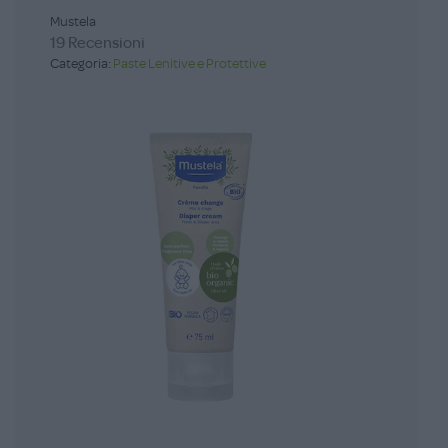
Mustela
19 Recensioni
Categoria:
Paste Lenitive e Protettive