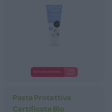
+100
Scrivi recensione
punti
Pasta Protettiva
Certificata Bio