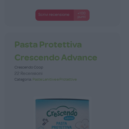
+100
Scrivi recensione
punti
Pasta Protettiva
Crescendo Advance
Crescendo Coop
22 Recensioni
Categoria:
Paste Lenitive e Protettive