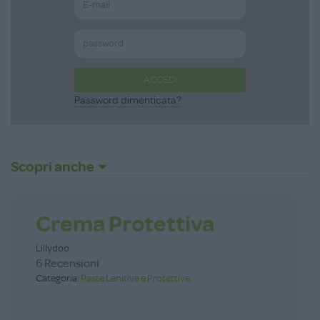
ACCEDI
Password dimenticata?
Scopri anche
Crema Protettiva
Lillydoo
6 Recensioni
Categoria:
Paste Lenitive e Protettive