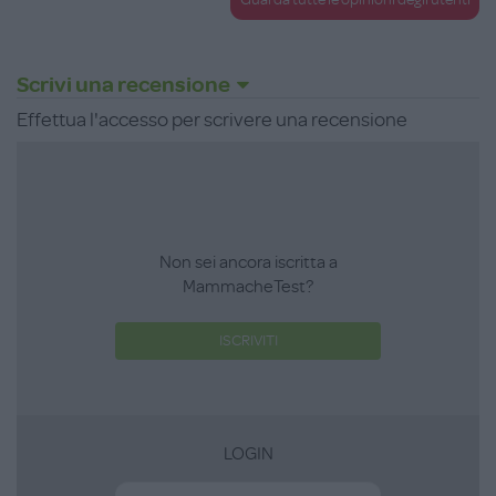
Scrivi una recensione
Effettua l'accesso per scrivere una recensione
Non sei ancora iscritta a
MammacheTest?
ISCRIVITI
LOGIN