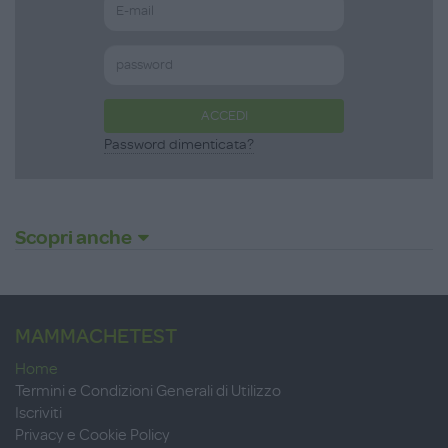
ACCEDI
Password dimenticata?
Scopri anche
MAMMACHETEST
Home
Termini e Condizioni Generali di Utilizzo
Iscriviti
Privacy e Cookie Policy