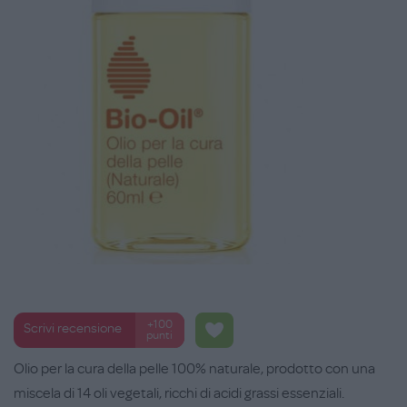
+100
Scrivi recensione
punti
Olio per la cura della pelle 100% naturale, prodotto con una
miscela di 14 oli vegetali, ricchi di acidi grassi essenziali.