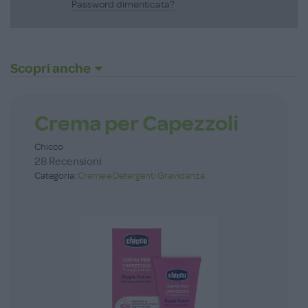
Password dimenticata?
Scopri anche
Crema per Capezzoli
Chicco
28 Recensioni
Categoria:
Creme e Detergenti Gravidanza