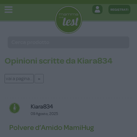
Opinioni scritte da Kiara834
Kiara834
09 Agosto, 2025
Polvere d’Amido MamiHug