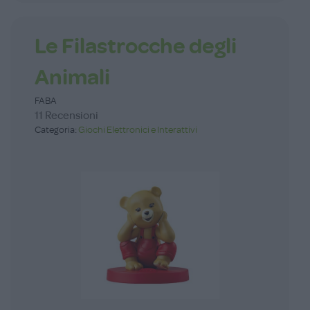
Le Filastrocche degli
Animali
FABA
11 Recensioni
Categoria:
Giochi Elettronici e Interattivi