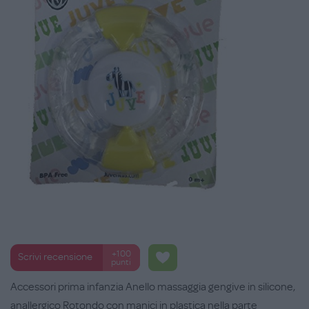
+100
Scrivi recensione
punti
Accessori prima infanzia Anello massaggia gengive in silicone,
anallergico Rotondo con manici in plastica nella parte