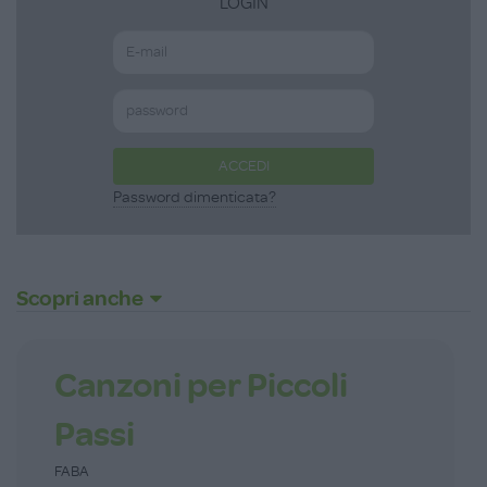
LOGIN
ACCEDI
Password dimenticata?
Scopri anche
Canzoni per Piccoli
Passi
FABA