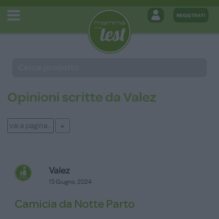
Opinioni scritte da Valez
Valez
15 Giugno, 2024
Camicia da Notte Parto